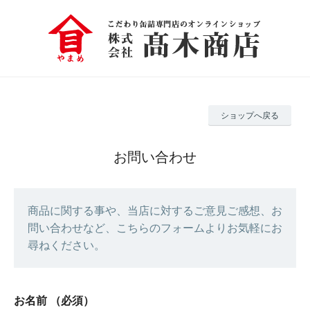
ショップへ戻る
お問い合わせ
商品に関する事や、当店に対するご意見ご感想、お
問い合わせなど、こちらのフォームよりお気軽にお
尋ねください。
お名前
（必須）