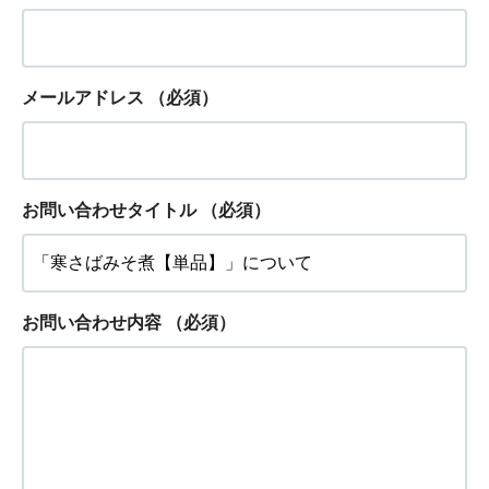
メールアドレス
（必須）
お問い合わせタイトル
（必須）
お問い合わせ内容
（必須）