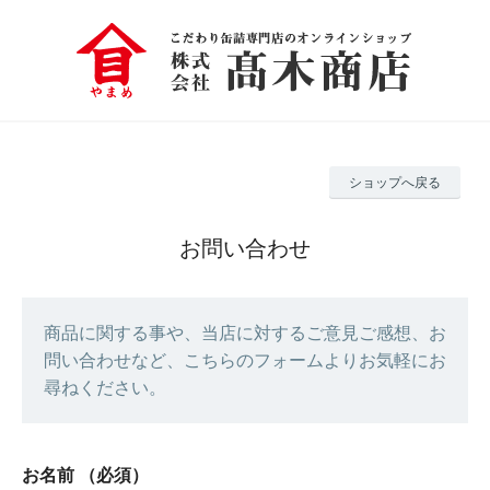
ショップへ戻る
お問い合わせ
商品に関する事や、当店に対するご意見ご感想、お
問い合わせなど、こちらのフォームよりお気軽にお
尋ねください。
お名前
（必須）