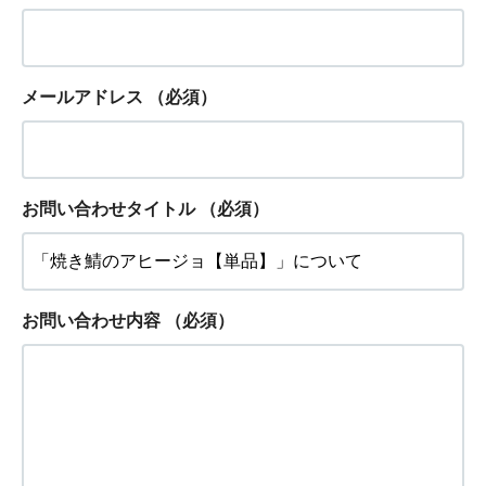
メールアドレス
（必須）
お問い合わせタイトル
（必須）
お問い合わせ内容
（必須）