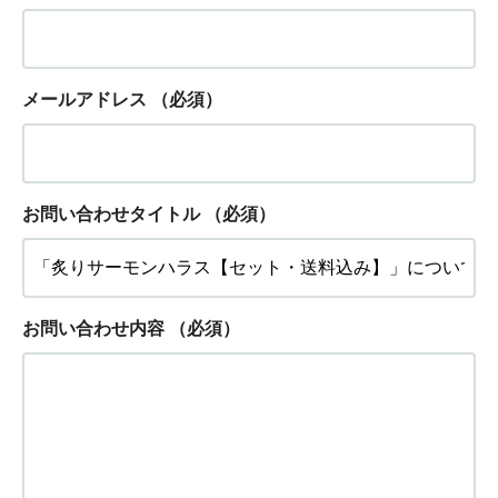
メールアドレス
（必須）
お問い合わせタイトル
（必須）
お問い合わせ内容
（必須）