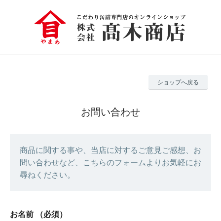
ショップへ戻る
お問い合わせ
商品に関する事や、当店に対するご意見ご感想、お
問い合わせなど、こちらのフォームよりお気軽にお
尋ねください。
お名前
（必須）