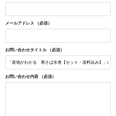
メールアドレス
（必須）
お問い合わせタイトル
（必須）
お問い合わせ内容
（必須）