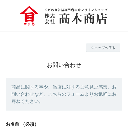
ショップへ戻る
お問い合わせ
商品に関する事や、当店に対するご意見ご感想、お
問い合わせなど、こちらのフォームよりお気軽にお
尋ねください。
お名前
（必須）