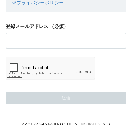
※プライバシーポリシー
登録メールアドレス
（必須）
© 2021 TAKAGI-SHOUTEN CO., LTD., ALL RIGHTS RESERVED