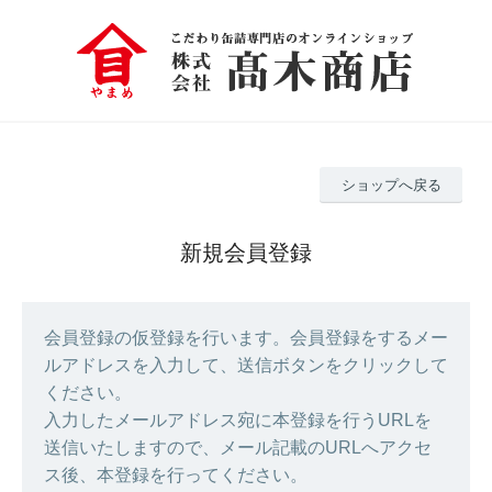
ショップへ戻る
新規会員登録
会員登録の仮登録を行います。会員登録をするメー
ルアドレスを入力して、送信ボタンをクリックして
ください。
入力したメールアドレス宛に本登録を行うURLを
送信いたしますので、メール記載のURLへアクセ
ス後、本登録を行ってください。